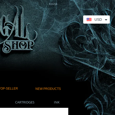
Koszyk
USD
TOP-SELLER
NEW PRODUCTS
CARTRIDGES
INK