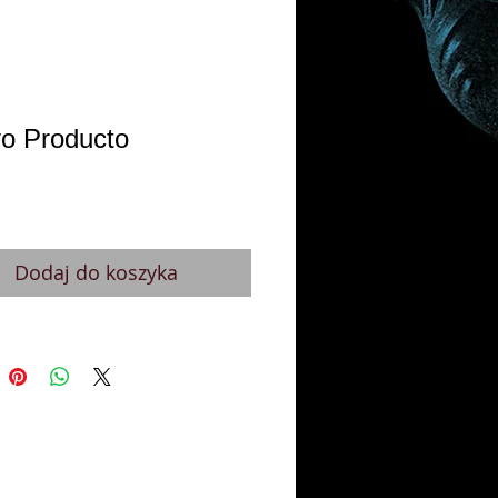
o Producto
ena
Dodaj do koszyka