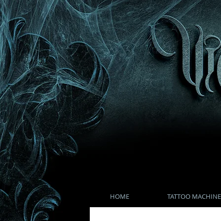
HOME
TATTOO MACHINE