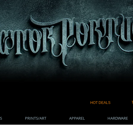
HOT DEALS
S
PRINTS/ART
APPAREL
HARDWARE